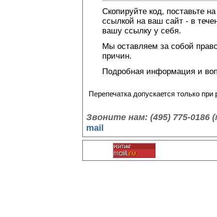
Скопируйте код, поставьте н
ссылкой на ваш сайт - в теч
вашу ссылку у себя.
Мы оставляем за собой право
причин.
Подробная информация и во
Перепечатка допускается только при
Звоните нам: (495) 775-0186
mail
©3color