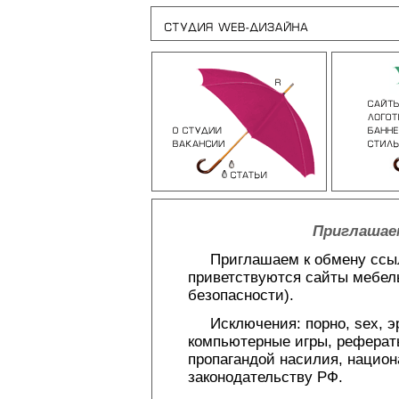
Приглашае
Приглашаем к обмену ссылк
приветствуются сайты мебел
безопасности).
Исключения: порно, sex, эро
компьютерные игры, реферат
пропагандой насилия, национ
законодательству РФ.