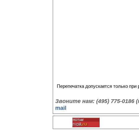
Перепечатка допускается только при
Звоните нам: (495) 775-0186
mail
©3color