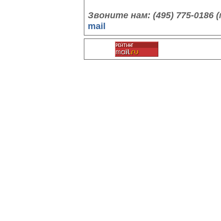
Звоните нам: (495) 775-0186
mail
©3color