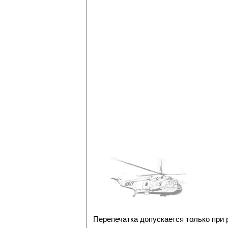
Перепечатка допускается только при