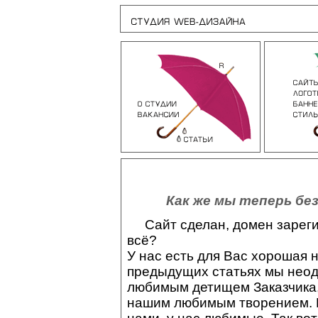
Как же мы теперь без
Сайт сделан, домен зарегис
всё?
У нас есть для Вас хорошая н
предыдущих статьях мы неод
любимым детищем Заказчика,
нашим любимым творением. П